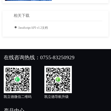
相关下载
JavaScript API v1.2文档
在线咨询热线：0755-83250929
凯立德微信二维码
凯立德导航升级
产品中心