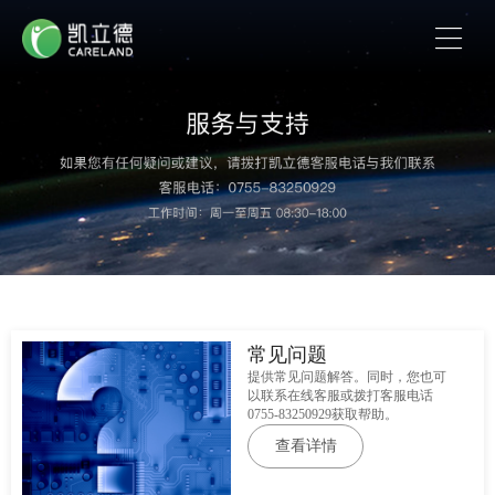
常见问题
提供常见问题解答。同时，您也可
以联系在线客服或拨打客服电话
0755-83250929获取帮助。
查看详情