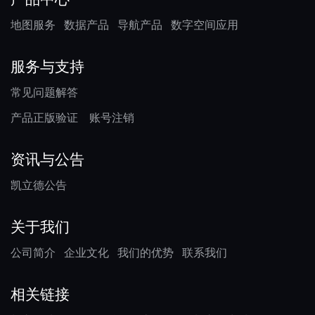
地图服务
数据产品
导航产品
数字空间应用
服务与支持
常见问题解答
产品正版验证
账号注销
资讯与公告
凯立德公告
关于我们
公司简介
企业文化
我们的优势
联系我们
相关链接