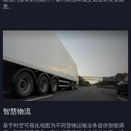
患。
智慧物流
基于时空可视化地图为不同货物运输业务提供智能调