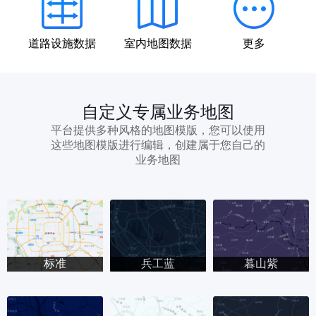
道路设施数据
室内地图数据
更多
自定义专属业务地图
平台提供多种风格的地图模版，您可以使用
这些地图模版进行编辑，创建属于您自己的
业务地图
标准
兵工蓝
暮山紫