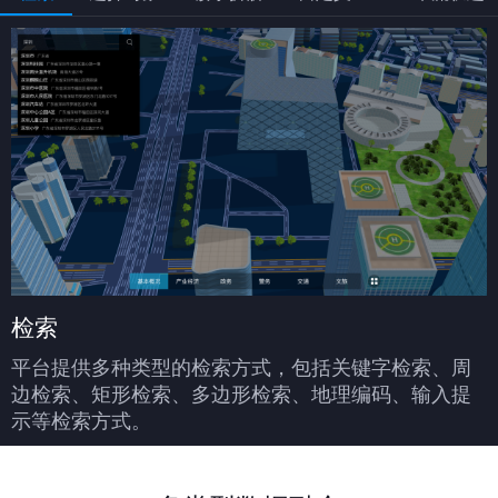
检索
平台提供多种类型的检索方式，包括关键字检索、周
边检索、矩形检索、多边形检索、地理编码、输入提
示等检索方式。