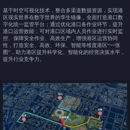
基于时空可视化技术，整合多渠道数据资源，实现港
区现实世界在数字世界的孪生镜像，全面打造港口数
字化统一监管平台；通过优化港口各作业环节，提升
港口运营效能；可对港口区域内人员作业进行实时监
控、保障安全作业、高效生产，增强港区运营协同
性，打造安全、高效、环保、智能等维度港区“一张
图”，助力港区提升科学化、智能化的经营决策水平，
提升行业竞争力。