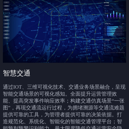
智慧交通
通过IOT、三维可视化技术、交通业务场景融合，呈现
智能交通场景的可视化感知。全面提升运营管理效
能、提高突发事件响应效率；构建交通仿真场景“一张
图”，再现交通流运行过程，为拥堵溯源等交通流难题
提供可靠的工具，为管理者提供可靠的决策依据。打
造规范化、系统化、智能化的智能交通管理平台；智
能预判预警识别能力，最大限度降低交通运营安全隐