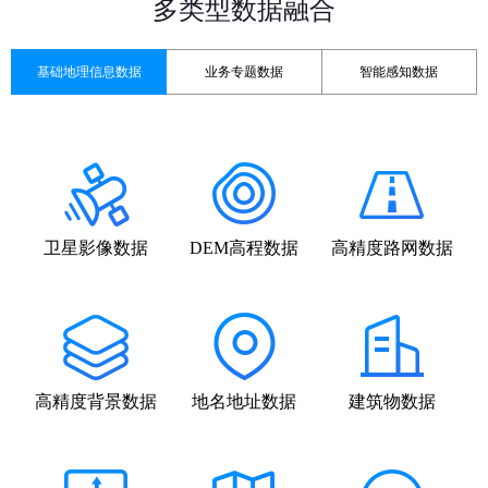
多类型数据融合
基础地理信息数据
业务专题数据
智能感知数据
卫星影像数据
DEM高程数据
高精度路网数据
高精度背景数据
地名地址数据
建筑物数据