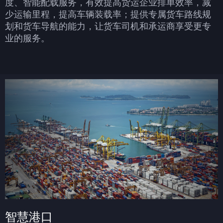
度、智能配载服务，有效提高货运企业排单效率，减
少运输里程，提高车辆装载率；提供专属货车路线规
划和货车导航的能力，让货车司机和承运商享受更专
业的服务。
智慧港口