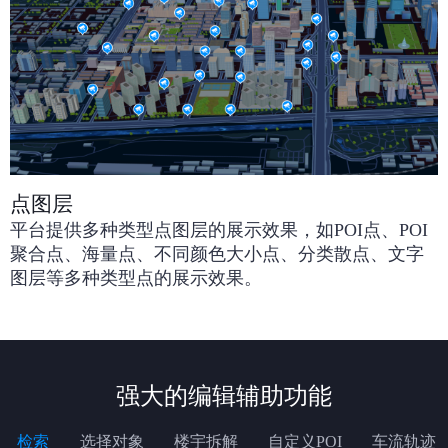
点图层
平台提供多种类型点图层的展示效果，如POI点、POI
聚合点、海量点、不同颜色大小点、分类散点、文字
图层等多种类型点的展示效果。
强大的编辑辅助功能
检索
选择对象
楼宇拆解
自定义POI
车流轨迹