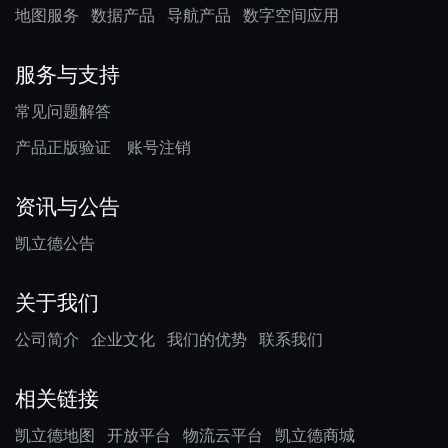
地图服务
数据产品
导航产品
数字空间应用
服务与支持
常见问题解答
产品正版验证
账号注销
资讯与公告
凯立德公告
关于我们
公司简介
企业文化
我们的优势
联系我们
相关链接
凯立德地图
开放平台
物流云平台
凯立德商城