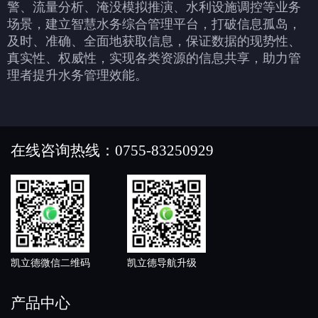
警、流量分析、淹没模拟推演、水利设施调控等业务
场景，建立智慧水务综合管理平台，打破信息孤岛，
及时、准确、全面地获取信息，保证数据的现势性、
真实性、权威性，实现各类资源的信息共享，助力管
理者提升水务管理效能。
在线咨询热线：0755-83250929
凯立德微信二维码
凯立德导航升级
产品中心