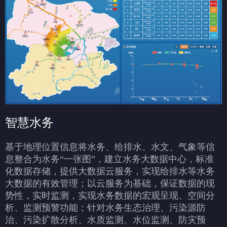
智慧水务
基于地理位置信息将水务、给排水、水文、气象等信
息整合为水务“一张图”，建立水务大数据中心，标准
化数据存储，提供大数据云服务，实现给排水等水务
大数据的有效管理；以云服务为基础，保证数据的现
势性，实时监测，实现水务数据的宏观呈现、空间分
析、监测预警功能；针对水务生态治理、污染源防
治、污染扩散分析、水质监测、水位监测、防灾预