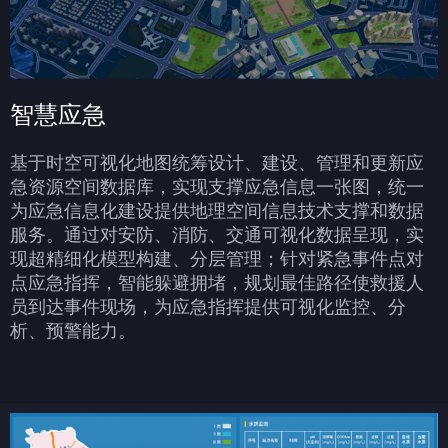
智慧应急
基于时空可视化地图统筹设计、建设、管理和更新应
急资源空间数据库，实现支撑应急信息一张图，统一
为应急信息化建设提供地理空间信息技术支撑和数据
服务。通过对安防、消防、交通可视化数据呈现，实
现超精细化模型构建、分层管理；针对紧急事件点对
点应急指挥，智能躲避拥堵，规划最佳路径使救援人
员到达事件现场，为应急指挥提供可视化监控、分
析、预警能力。