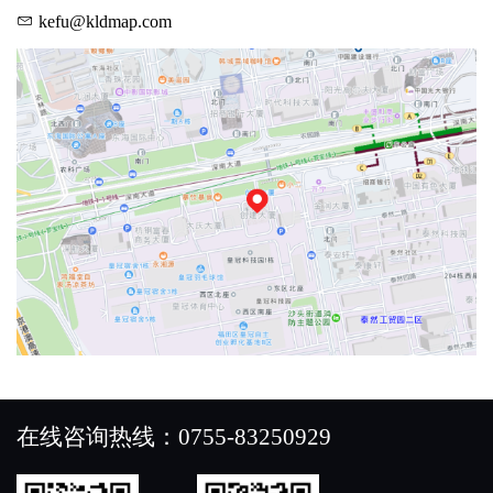
kefu@kldmap.com
在线咨询热线：0755-83250929