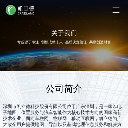
公司简介
深圳市凯立德科技股份有限公司位于广东深圳，是一家以电
子地图、位置服务与汽车智能作为核心技术方向的国家高新
技术企业。面向车联网、物联网、移动互联网，凯立德为广
大政企用户提供地图、导航以及基础地理信息服务和解决方