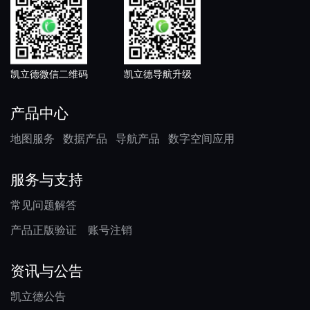
凯立德微信二维码
凯立德导航升级
产品中心
地图服务
数据产品
导航产品
数字空间应用
服务与支持
常见问题解答
产品正版验证
账号注销
资讯与公告
凯立德公告