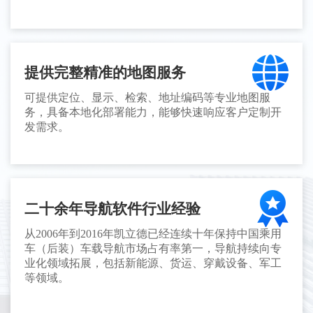
提供完整精准的地图服务
可提供定位、显示、检索、地址编码等专业地图服
务，具备本地化部署能力，能够快速响应客户定制开
发需求。
二十余年导航软件行业经验
从2006年到2016年凯立德已经连续十年保持中国乘用
车（后装）车载导航市场占有率第一，导航持续向专
业化领域拓展，包括新能源、货运、穿戴设备、军工
等领域。