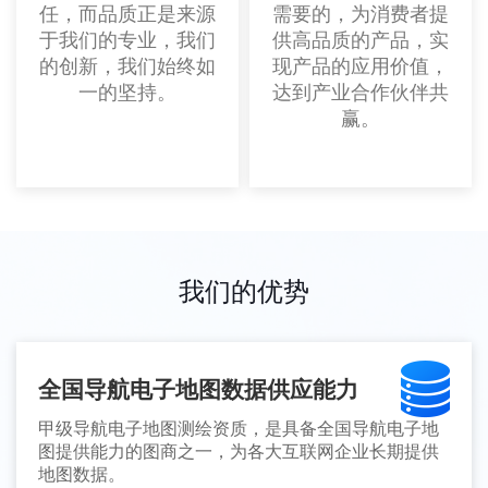
任，而品质正是来源
需要的，为消费者提
于我们的专业，我们
供高品质的产品，实
的创新，我们始终如
现产品的应用价值，
一的坚持。
达到产业合作伙伴共
赢。
我们的优势
全国导航电子地图数据供应能力
甲级导航电子地图测绘资质，是具备全国导航电子地
图提供能力的图商之一，为各大互联网企业长期提供
地图数据。