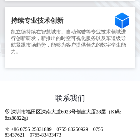
持续专业技术创新
凯立德持续在智慧城市、自动驾驶等专业技术领域进
行创新研发，新推出的时空可视化服务以及车道级导
航紧跟市场趋势，能够为客户提供领先的数字孪生能
力。
联系我们
深圳市福田区深南大道6023号创建大厦28层（K码:
8zz88822g)
+86 0755-25331889 0755-83250929 0755-
83437621 0755-83433473