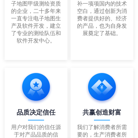
子地图甲级测绘资质
补一项项国内的技术
的企业，二十多年来
空白，通过创新为消
一直专注电子地图生
费者提供好的、经济
产及软件开发，建立
的产品，也为自身发
了专业的测绘队伍和
展奠定了基础。
软件开发中心。
品质决定信任
共赢创造财富
用户对我们的信任源
我们了解消费者所需
于对产品品质的信
要的，生产消费者所